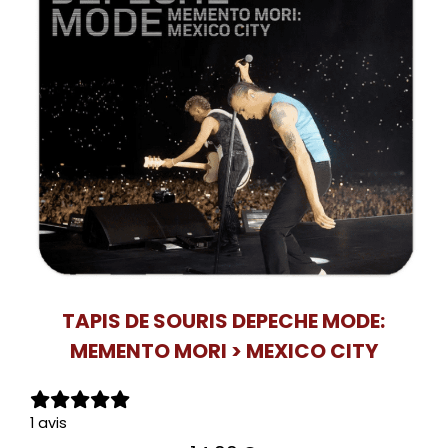
TAPIS DE SOURIS DEPECHE MODE:
MEMENTO MORI > MEXICO CITY
1 avis