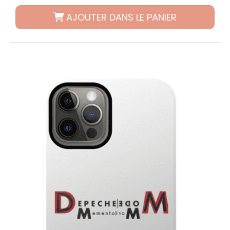
AJOUTER DANS LE PANIER