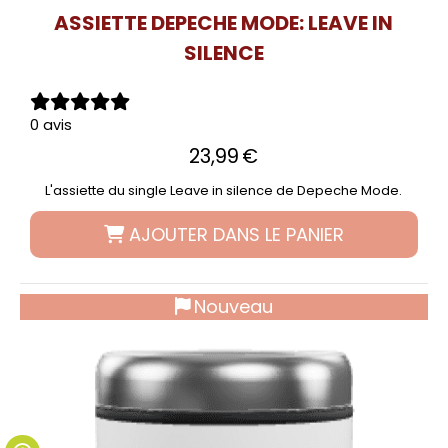
ASSIETTE DEPECHE MODE: LEAVE IN
SILENCE
0 avis
23,99
€
L'assiette du single Leave in silence de Depeche Mode.
AJOUTER DANS LE PANIER
Nouveau