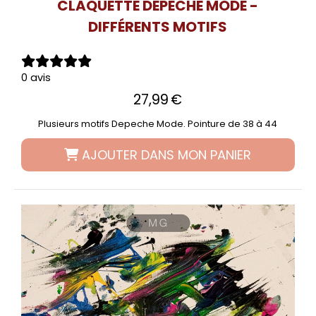
CLAQUETTE DEPECHE MODE -
DIFFÉRENTS MOTIFS
0 avis
27,99
€
Plusieurs motifs Depeche Mode. Pointure de 38 à 44
AJOUTER DANS MON PANIER