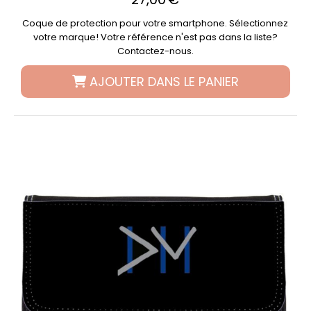
Coque de protection pour votre smartphone. Sélectionnez
votre marque! Votre référence n'est pas dans la liste?
Contactez-nous.
AJOUTER DANS LE PANIER