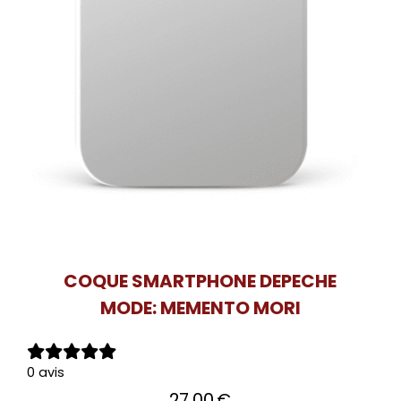
COQUE SMARTPHONE DEPECHE
MODE: MEMENTO MORI
0 avis
27,00
€