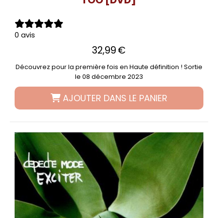
TOO [DVD]
0 avis
32,99
€
Découvrez pour la première fois en Haute définition ! Sortie
le 08 décembre 2023
AJOUTER DANS LE PANIER