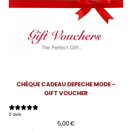
CHÈQUE CADEAU DEPECHE MODE -
GIFT VOUCHER
0 avis
5,00
€