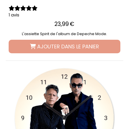
1 avis
23,99
€
L'assiette Spirit de l'album de Depeche Mode.
AJOUTER DANS LE PANIER