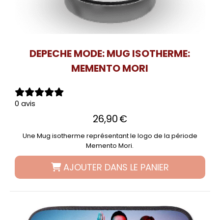
DEPECHE MODE: MUG ISOTHERME:
MEMENTO MORI
0 avis
26,90
€
Une Mug isotherme représentant le logo de la période
Memento Mori.
AJOUTER DANS LE PANIER