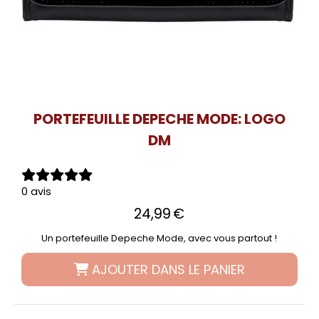
PORTEFEUILLE DEPECHE MODE: LOGO
DM
0 avis
24,99
€
Un portefeuille Depeche Mode, avec vous partout !
AJOUTER DANS LE PANIER