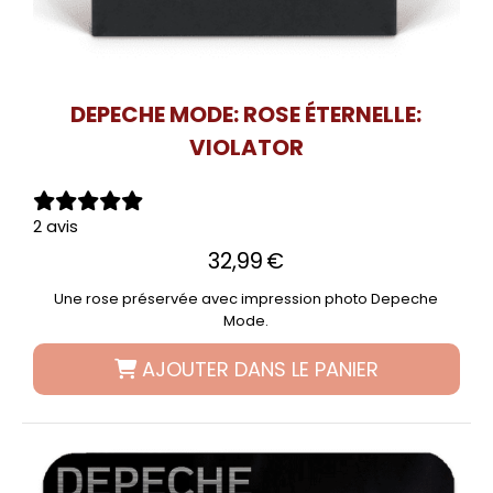
DEPECHE MODE: ROSE ÉTERNELLE:
VIOLATOR
2 avis
32,99
€
Une rose préservée avec impression photo Depeche
Mode.
AJOUTER DANS LE PANIER