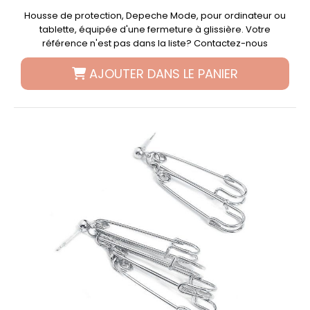
Housse de protection, Depeche Mode, pour ordinateur ou
tablette, équipée d'une fermeture à glissière. Votre
référence n'est pas dans la liste? Contactez-nous
AJOUTER DANS LE PANIER