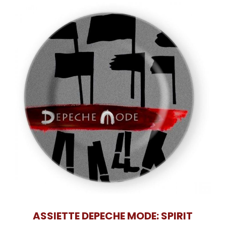
ASSIETTE DEPECHE MODE: SPIRIT