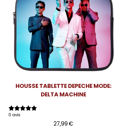
HOUSSE TABLETTE DEPECHE MODE:
DELTA MACHINE
0 avis
27,99
€