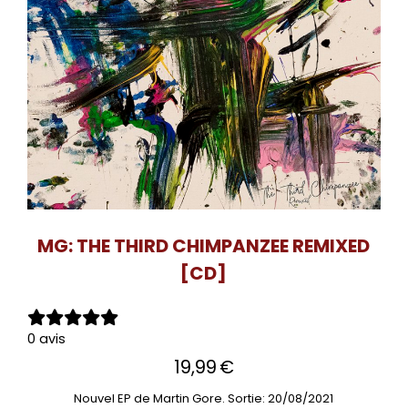
MG: THE THIRD CHIMPANZEE REMIXED
[CD]
0 avis
19,99
€
Nouvel EP de Martin Gore. Sortie: 20/08/2021