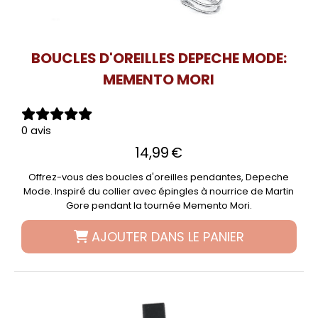
BOUCLES D'OREILLES DEPECHE MODE:
MEMENTO MORI
0 avis
14,99
€
Offrez-vous des boucles d'oreilles pendantes, Depeche
Mode. Inspiré du collier avec épingles à nourrice de Martin
Gore pendant la tournée Memento Mori.
AJOUTER DANS LE PANIER