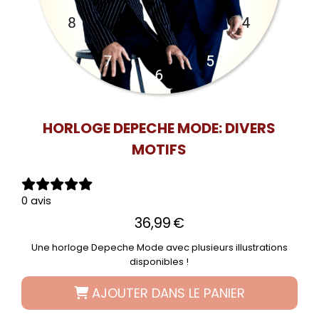
HORLOGE DEPECHE MODE: DIVERS
MOTIFS
0 avis
36,99
€
Une horloge Depeche Mode avec plusieurs illustrations
disponibles !
AJOUTER DANS LE PANIER