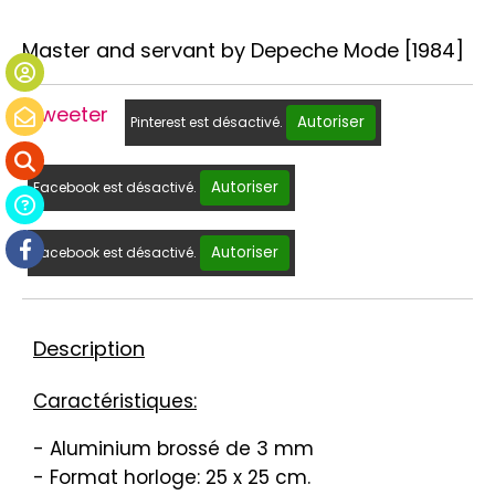
Master and servant by Depeche Mode [1984]
Tweeter
Autoriser
Pinterest est désactivé.
Autoriser
Facebook est désactivé.
Autoriser
Facebook est désactivé.
Description
Caractéristiques:
- Aluminium brossé de 3 mm
- Format horloge: 25 x 25 cm.