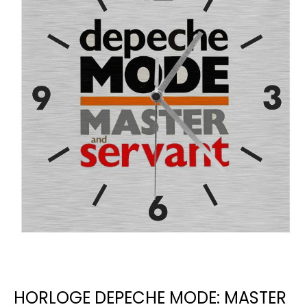
HORLOGE DEPECHE MODE: MASTER