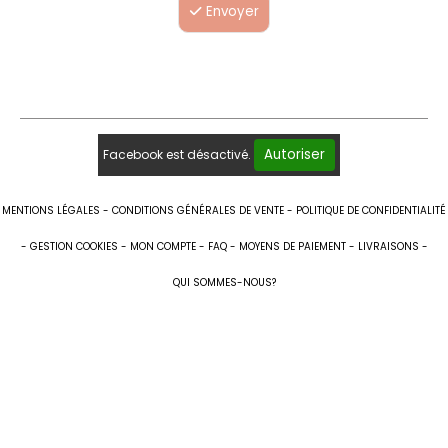
Envoyer
Autoriser
Facebook est désactivé.
MENTIONS LÉGALES
CONDITIONS GÉNÉRALES DE VENTE
POLITIQUE DE CONFIDENTIALITÉ
GESTION COOKIES
MON COMPTE
FAQ
MOYENS DE PAIEMENT
LIVRAISONS
QUI SOMMES-NOUS?