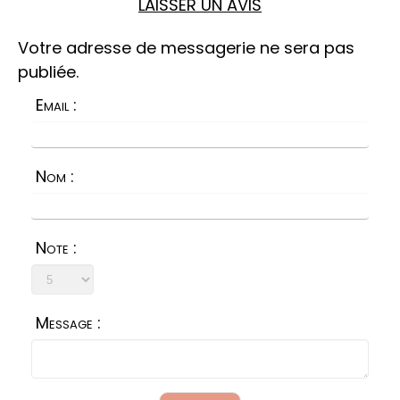
LAISSER UN AVIS
Votre adresse de messagerie ne sera pas
publiée.
Email :
Nom :
Note :
Message :