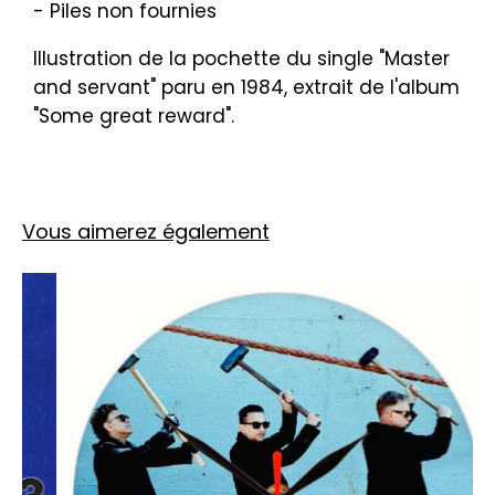
- Piles non fournies
Illustration de la pochette du single "Master
and servant" paru en 1984, extrait de l'album
"Some great reward".
Vous aimerez également