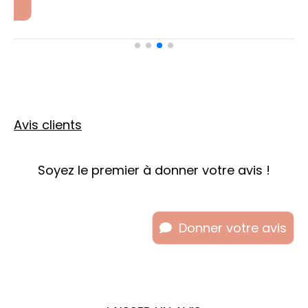
Avis clients
Soyez le premier à donner votre avis !
Donner votre avis