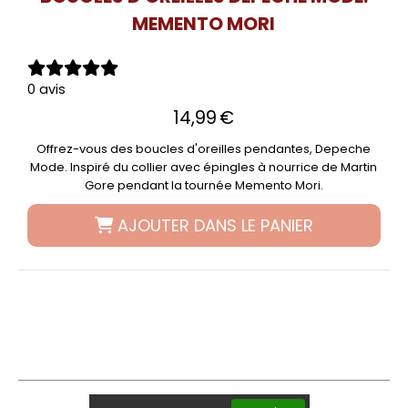
MEMENTO MORI
0 avis
14,99
€
Offrez-vous des boucles d'oreilles pendantes, Depeche
Mode. Inspiré du collier avec épingles à nourrice de Martin
Gore pendant la tournée Memento Mori.
AJOUTER DANS LE PANIER