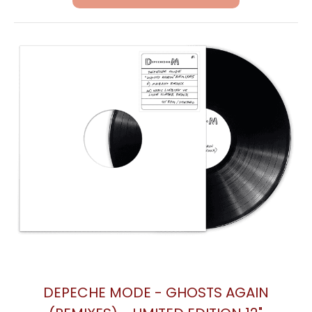
DEPECHE MODE - GHOSTS AGAIN