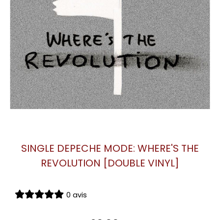
SINGLE DEPECHE MODE: WHERE'S THE
REVOLUTION [DOUBLE VINYL]
0 avis