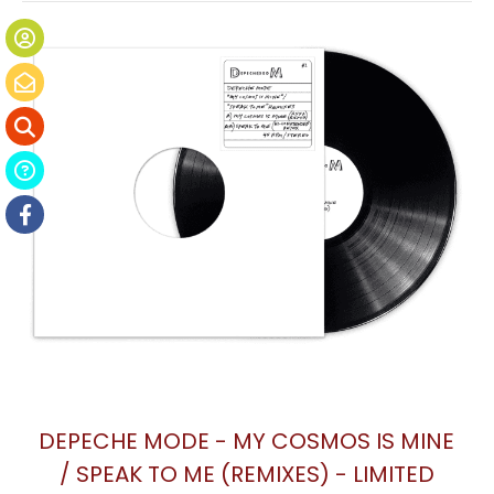
DEPECHE MODE - MY COSMOS IS MINE
/ SPEAK TO ME (REMIXES) - LIMITED