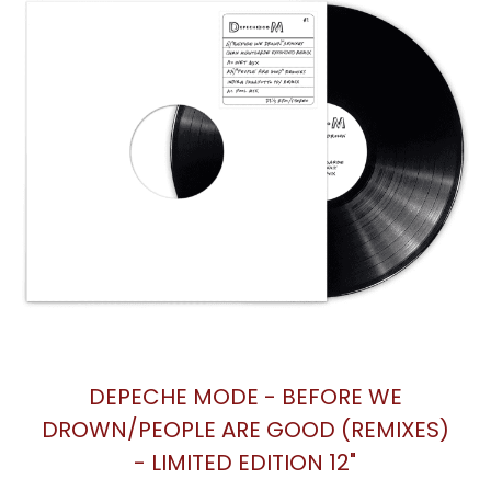
DEPECHE MODE - BEFORE WE
DROWN/PEOPLE ARE GOOD (REMIXES)
- LIMITED EDITION 12"