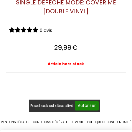
SINGLE DEPECHE MODE: COVER ME
[DOUBLE VINYL]
0 avis
29,99
€
Article hors stock
Autoriser
Facebook est désactivé.
MENTIONS LÉGALES
CONDITIONS GÉNÉRALES DE VENTE
POLITIQUE DE CONFIDENTIALITÉ