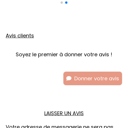
Avis clients
Soyez le premier à donner votre avis !
Donner votre avis
LAISSER UN AVIS
Votre adresse de messagerie ne sera pas