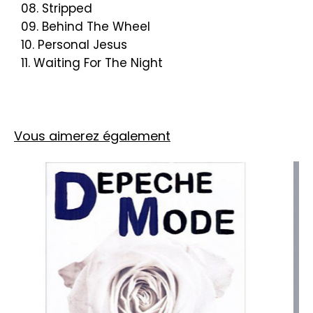
08. Stripped
09. Behind The Wheel
10. Personal Jesus
11. Waiting For The Night
Vous aimerez également