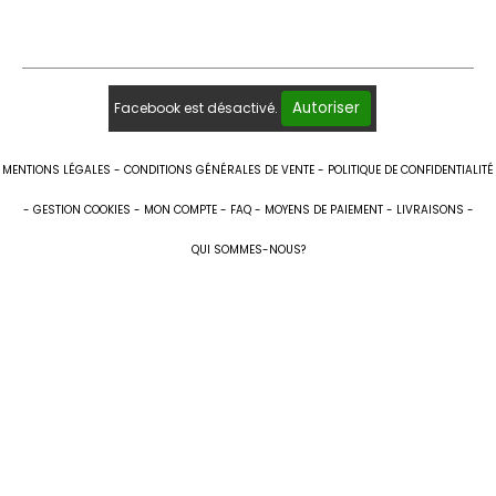
Autoriser
Facebook est désactivé.
MENTIONS LÉGALES
CONDITIONS GÉNÉRALES DE VENTE
POLITIQUE DE CONFIDENTIALITÉ
GESTION COOKIES
MON COMPTE
FAQ
MOYENS DE PAIEMENT
LIVRAISONS
QUI SOMMES-NOUS?