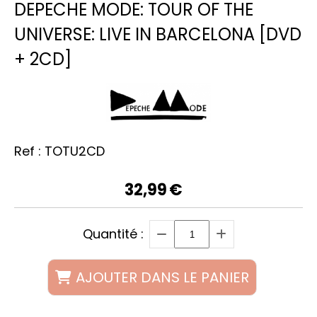
DEPECHE MODE: TOUR OF THE
UNIVERSE: LIVE IN BARCELONA [DVD
+ 2CD]
Ref :
TOTU2CD
32,99
€
Quantité :
AJOUTER DANS LE PANIER