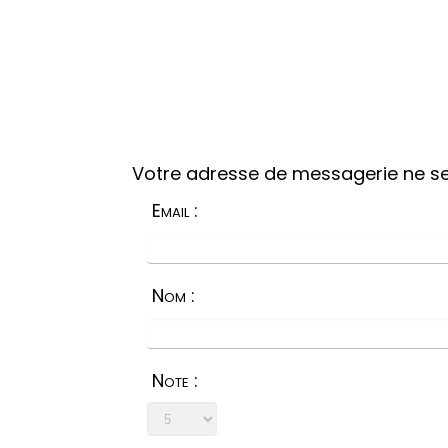
Votre adresse de messagerie ne se
Email :
Nom :
Note :