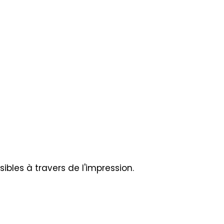
sibles à travers de l'impression.