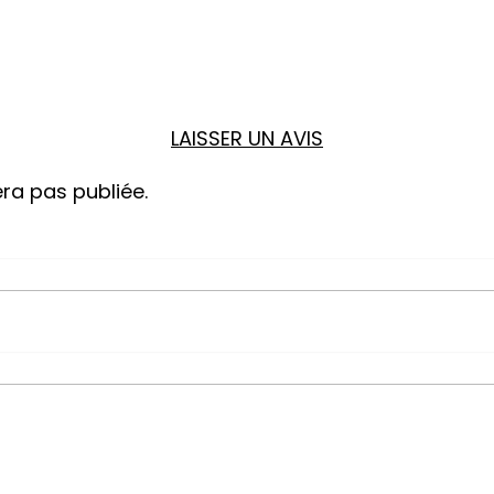
LAISSER UN AVIS
ra pas publiée.