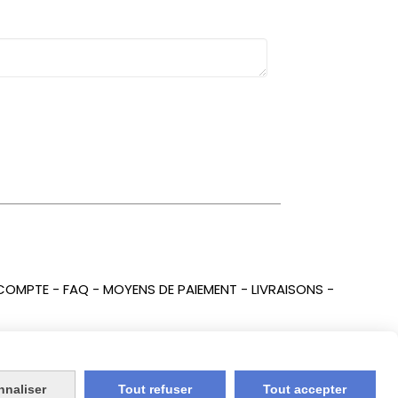
COMPTE
FAQ
MOYENS DE PAIEMENT
LIVRAISONS
nnaliser
Tout refuser
Tout accepter