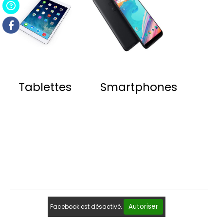
Tablettes
Smartphones
Autoriser
Facebook est désactivé.