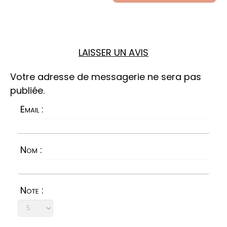
LAISSER UN AVIS
Votre adresse de messagerie ne sera pas
publiée.
Email :
Nom :
Note :