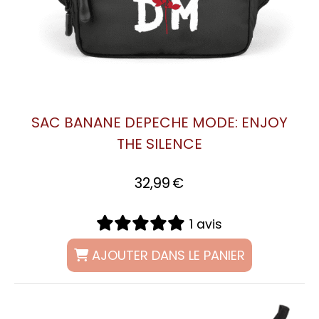
SAC BANANE DEPECHE MODE: ENJOY
THE SILENCE
32,99
€
1 avis
AJOUTER DANS LE PANIER