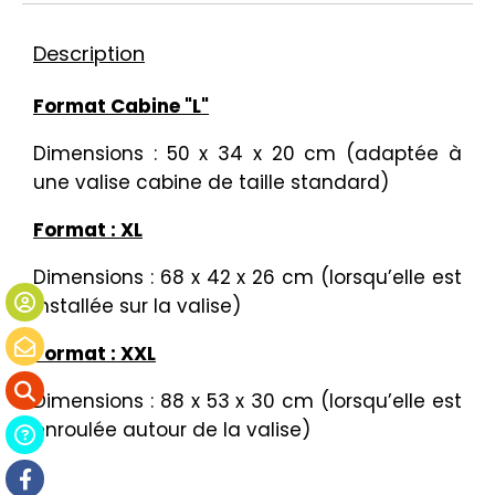
Description
Format Cabine "L"
Dimensions : 50 x 34 x 20 cm (adaptée à
une valise cabine de taille standard)
Format : XL
Dimensions : 68 x 42 x 26 cm (lorsqu’elle est
installée sur la valise)
Format : XXL
Dimensions : 88 x 53 x 30 cm (lorsqu’elle est
enroulée autour de la valise)