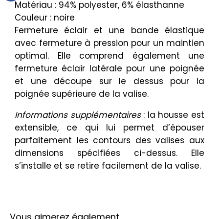
Matériau : 94% polyester, 6% élasthanne
Couleur : noire
Fermeture éclair et une bande élastique
avec fermeture à pression pour un maintien
optimal. Elle comprend également une
fermeture éclair latérale pour une poignée
et une découpe sur le dessus pour la
poignée supérieure de la valise.
Informations supplémentaires
: la housse est
extensible, ce qui lui permet d’épouser
parfaitement les contours des valises aux
dimensions spécifiées ci-dessus. Elle
s’installe et se retire facilement de la valise.
Vous aimerez également