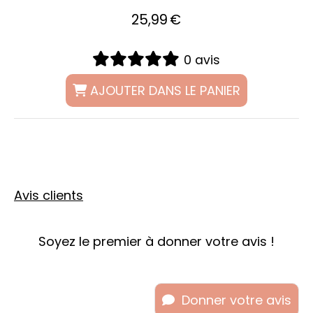
25,99
€
0 avis
AJOUTER DANS LE PANIER
Avis clients
Soyez le premier à donner votre avis !
Donner votre avis