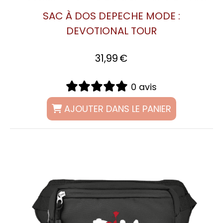
SAC À DOS DEPECHE MODE :
DEVOTIONAL TOUR
31,99
€
0 avis
AJOUTER DANS LE PANIER