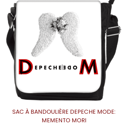
SAC À BANDOULIÈRE DEPECHE MODE:
MEMENTO MORI