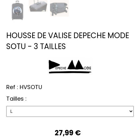
HOUSSE DE VALISE DEPECHE MODE
SOTU - 3 TAILLES
Ref :
HVSOTU
Tailles :
27,99
€