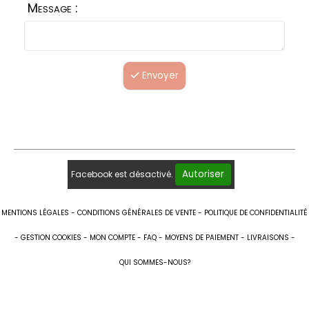
Message :
Envoyer
Autoriser
Facebook est désactivé.
MENTIONS LÉGALES
CONDITIONS GÉNÉRALES DE VENTE
POLITIQUE DE CONFIDENTIALITÉ
GESTION COOKIES
MON COMPTE
FAQ
MOYENS DE PAIEMENT
LIVRAISONS
QUI SOMMES-NOUS?