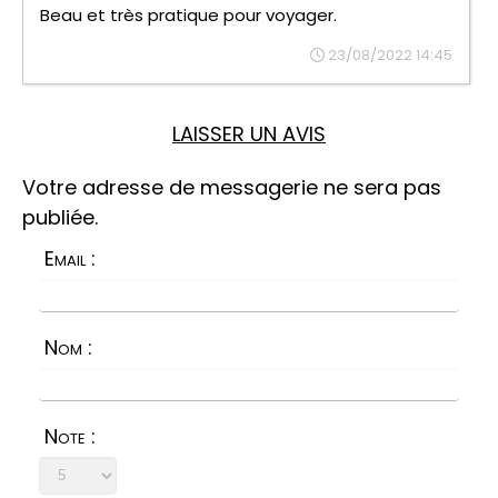
Beau et très pratique pour voyager.
23/08/2022 14:45
LAISSER UN AVIS
Votre adresse de messagerie ne sera pas
publiée.
Email :
Nom :
Note :