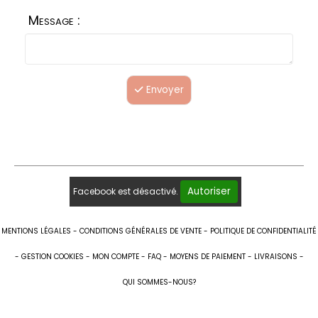
Message :
Envoyer
Autoriser
Facebook est désactivé.
MENTIONS LÉGALES
CONDITIONS GÉNÉRALES DE VENTE
POLITIQUE DE CONFIDENTIALITÉ
GESTION COOKIES
MON COMPTE
FAQ
MOYENS DE PAIEMENT
LIVRAISONS
QUI SOMMES-NOUS?