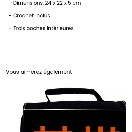
-Dimensions: 24 x 22 x 5 cm
- Crochet inclus
- Trois poches intérieures
Vous aimerez également