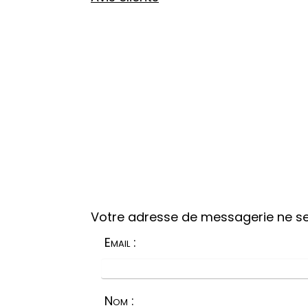
Votre adresse de messagerie ne se
Email :
Nom :