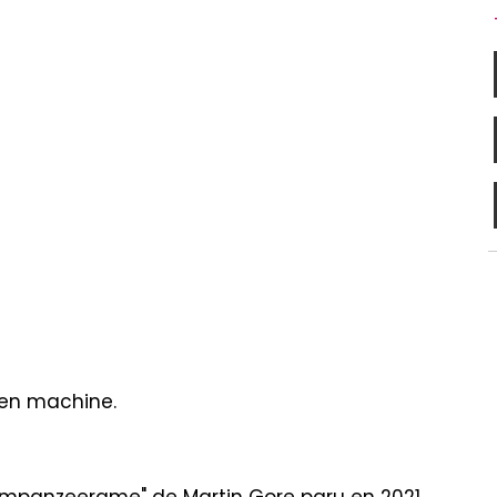
 en machine.