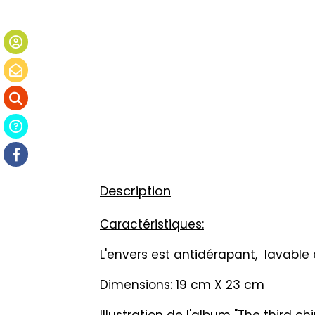
Description
Caractéristiques:
L'envers est antidérapant
, lavable
Dimensions: 19 cm X 23 cm