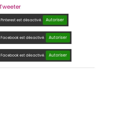
Tweeter
Autoriser
Pinterest est désactivé.
Autoriser
Facebook est désactivé.
Autoriser
Facebook est désactivé.