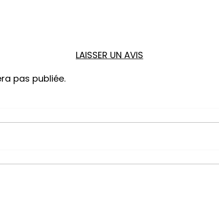
LAISSER UN AVIS
ra pas publiée.