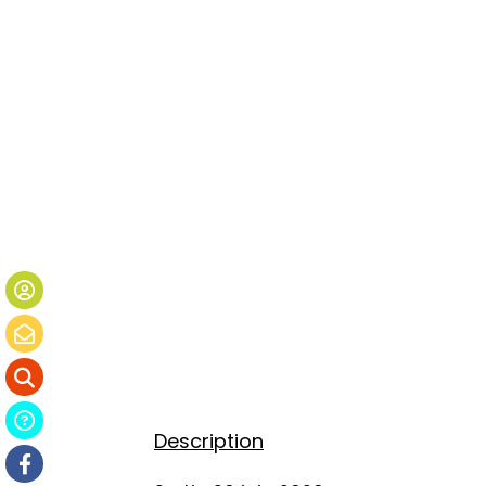
Description