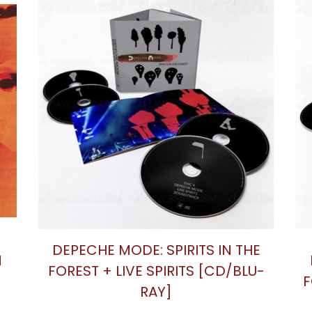
DEPECHE MODE: LIVE IN BERLIN
2CD