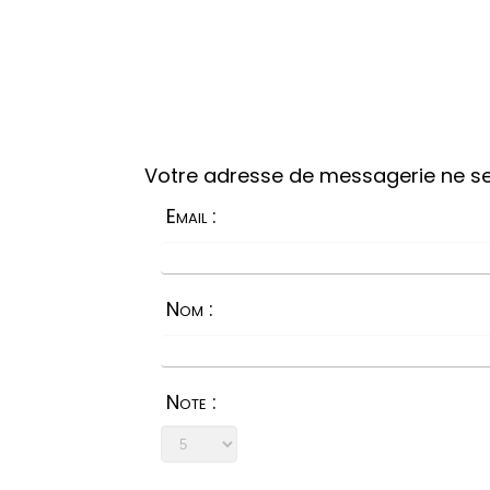
Votre adresse de messagerie ne se
Email :
Nom :
Note :