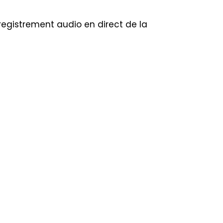
registrement audio en direct de la