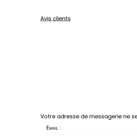
Avis clients
Votre adresse de messagerie ne se
Email :