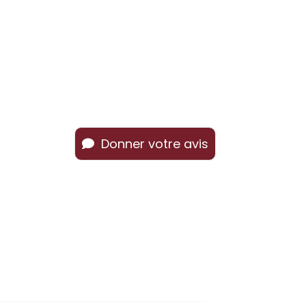
Donner votre avis