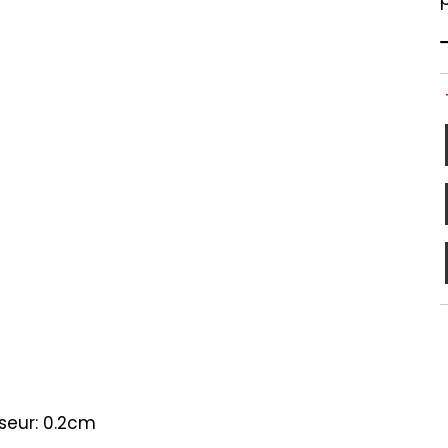
sseur: 0.2cm