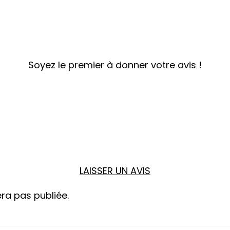
Soyez le premier à donner votre avis !
LAISSER UN AVIS
ra pas publiée.