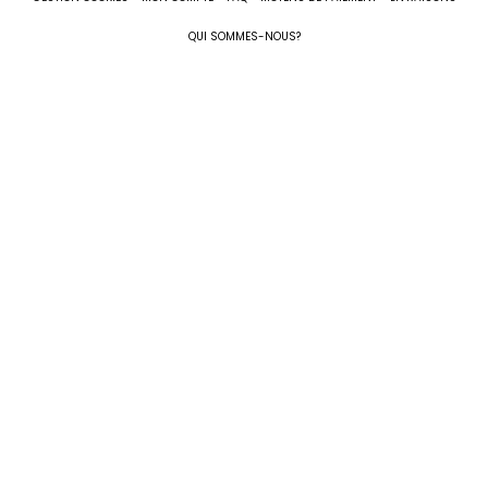
QUI SOMMES-NOUS?