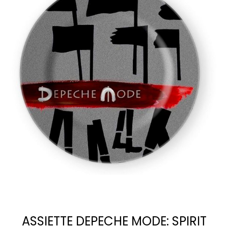
ASSIETTE DEPECHE MODE: SPIRIT