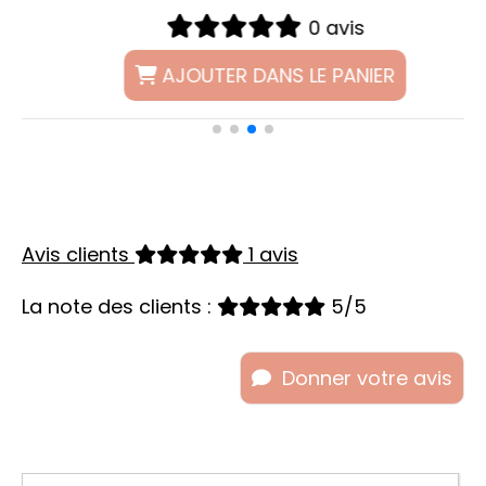
0 avis
AJOUTER DANS LE PANIER
Avis clients
1 avis
La note des clients :
5/5
Donner votre avis