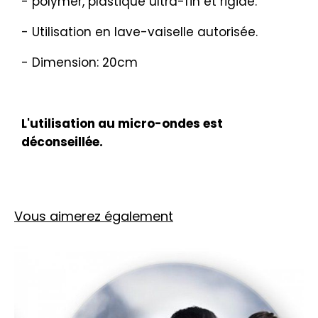
- polymer, plastique ultra-fin et rigide.
- Utilisation en lave-vaiselle autorisée.
- Dimension: 20cm
L'utilisation au micro-ondes est
déconseillée.
Vous aimerez également