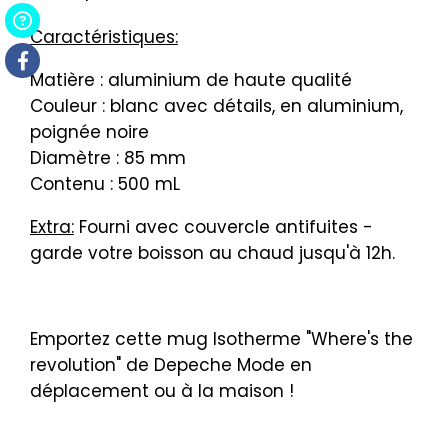
Caractéristiques:
Matière : aluminium de haute qualité
Couleur : blanc avec détails, en aluminium,
poignée noire
Diamètre : 85 mm
Contenu : 500 mL
Extra:
Fourni avec couvercle antifuites -
garde votre boisson au chaud jusqu'à 12h.
Emportez cette mug Isotherme "Where's the
revolution" de Depeche Mode en
déplacement ou à la maison !