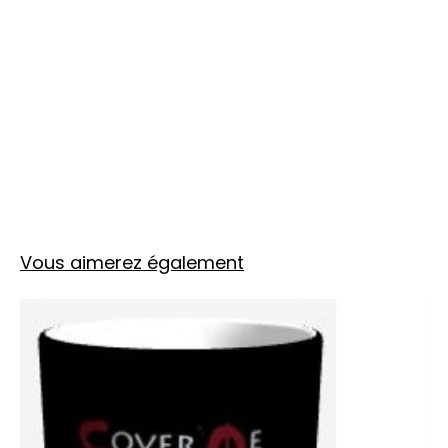
Vous aimerez également