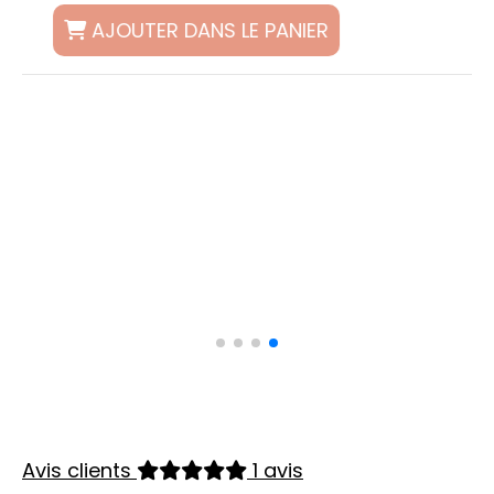
AJOUTER DANS LE PANIER
Avis clients
1 avis