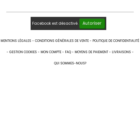
Autoriser
Facebook est désactivé.
MENTIONS LÉGALES
CONDITIONS GÉNÉRALES DE VENTE
POLITIQUE DE CONFIDENTIALITÉ
GESTION COOKIES
MON COMPTE
FAQ
MOYENS DE PAIEMENT
LIVRAISONS
QUI SOMMES-NOUS?