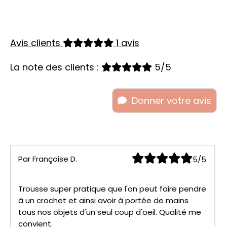
Avis clients
1 avis
La note des clients :
5/5
Donner votre avis
Par
Françoise D.
5/5
Trousse super pratique que l'on peut faire pendre
à un crochet et ainsi avoir à portée de mains
tous nos objets d'un seul coup d'oeil. Qualité me
convient.