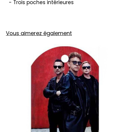
- Trois poches intérieures
Vous aimerez également