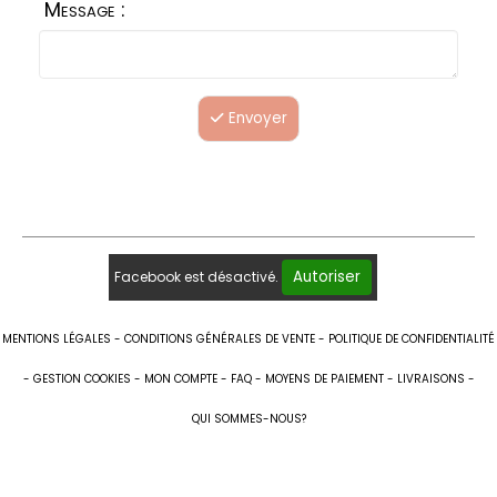
Message :
Envoyer
Autoriser
Facebook est désactivé.
MENTIONS LÉGALES
CONDITIONS GÉNÉRALES DE VENTE
POLITIQUE DE CONFIDENTIALITÉ
GESTION COOKIES
MON COMPTE
FAQ
MOYENS DE PAIEMENT
LIVRAISONS
QUI SOMMES-NOUS?