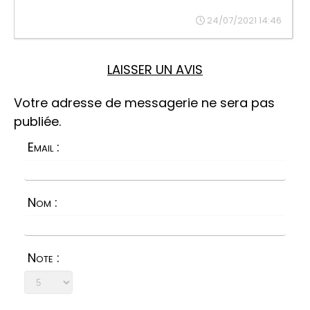
24/07/2021 14:46
LAISSER UN AVIS
Votre adresse de messagerie ne sera pas
publiée.
Email :
Nom :
Note :