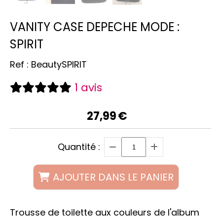
VANITY CASE DEPECHE MODE :
SPIRIT
Ref :
BeautySPIRIT
1 avis
27,99
€
Quantité :
AJOUTER DANS LE PANIER
Trousse de toilette aux couleurs de l'album