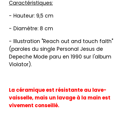
Caractéristiques:
- Hauteur: 9,5 cm
- Diamètre: 8 cm
- Illustration "Reach out and touch faith"
(paroles du single Personal Jesus de
Depeche Mode paru en 1990 sur l'album
Violator).
La céramique est résistante au lave-
vaisselle, mais un lavage à la main est
vivement conseillé.