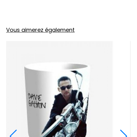
Vous aimerez également