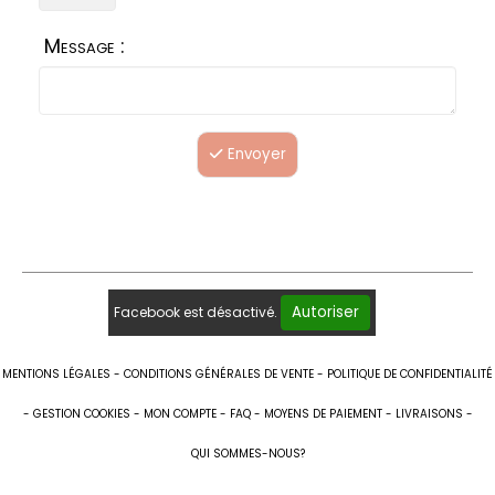
Message :
Envoyer
Autoriser
Facebook est désactivé.
MENTIONS LÉGALES
CONDITIONS GÉNÉRALES DE VENTE
POLITIQUE DE CONFIDENTIALITÉ
GESTION COOKIES
MON COMPTE
FAQ
MOYENS DE PAIEMENT
LIVRAISONS
QUI SOMMES-NOUS?