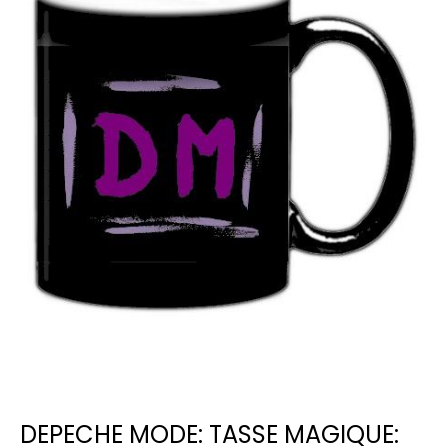
DEPECHE MODE: TASSE MAGIQUE: