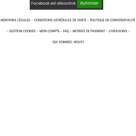
Autoriser
Facebook est désactivé.
MENTIONS LÉGALES
CONDITIONS GÉNÉRALES DE VENTE
POLITIQUE DE CONFIDENTIALITÉ
GESTION COOKIES
MON COMPTE
FAQ
MOYENS DE PAIEMENT
LIVRAISONS
QUI SOMMES-NOUS?