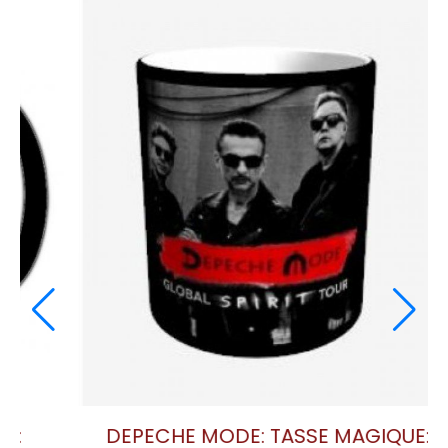
DEPECHE MODE: TASSE MAGIQUE: DELTA