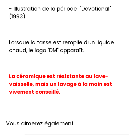
- Illustration de la période "Devotional"
(1993)
Lorsque la tasse est remplie d'un liquide
chaud, le logo "DM" apparaît.
La céramique est résistante au lave-
vaisselle, mais un lavage à la main est
vivement conseillé.
Vous aimerez également