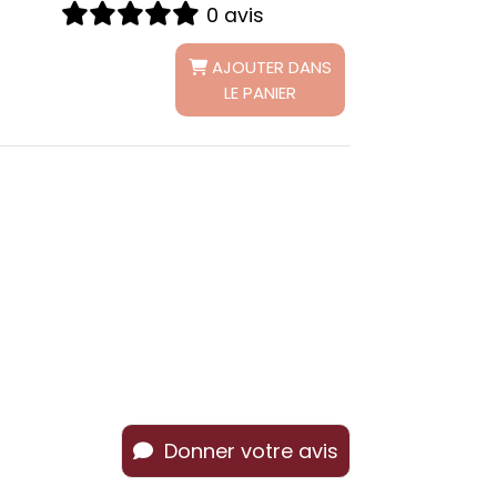
0 avis
AJOUTER DANS
LE PANIER
Donner votre avis