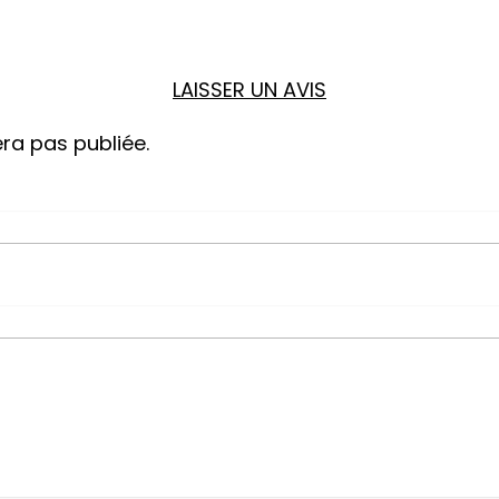
LAISSER UN AVIS
ra pas publiée.