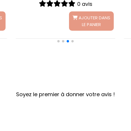
1 avis
ANS
AJOUTER DANS
LE PANIER
Soyez le premier à donner votre avis !