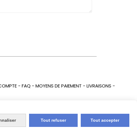
COMPTE
FAQ
MOYENS DE PAIEMENT
LIVRAISONS
nnaliser
Tout refuser
Tout accepter