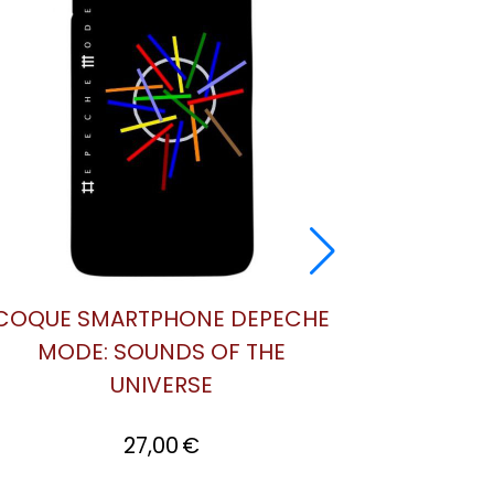
COQUE SMARTPHONE DEPECHE
MODE: SOUNDS OF THE
UNIVERSE
27,00
€