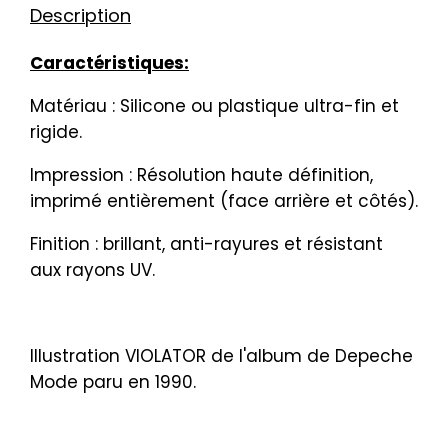
Description
Caractéristiques:
Matériau : Silicone ou plastique ultra-fin et
rigide.
Impression : Résolution haute définition,
imprimé entièrement (face arrière et côtés).
Finition : brillant, anti-rayures et résistant
aux rayons UV.
Illustration VIOLATOR de l'album de Depeche
Mode paru en 1990.