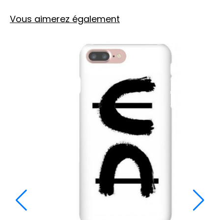
Vous aimerez également