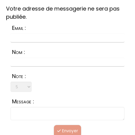
Votre adresse de messagerie ne sera pas
publiée.
Email :
Nom :
Note :
Message :
Envoyer