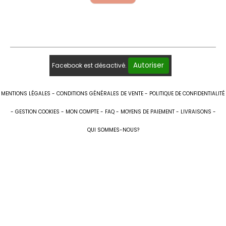
Autoriser
Facebook est désactivé.
MENTIONS LÉGALES
CONDITIONS GÉNÉRALES DE VENTE
POLITIQUE DE CONFIDENTIALITÉ
GESTION COOKIES
MON COMPTE
FAQ
MOYENS DE PAIEMENT
LIVRAISONS
QUI SOMMES-NOUS?