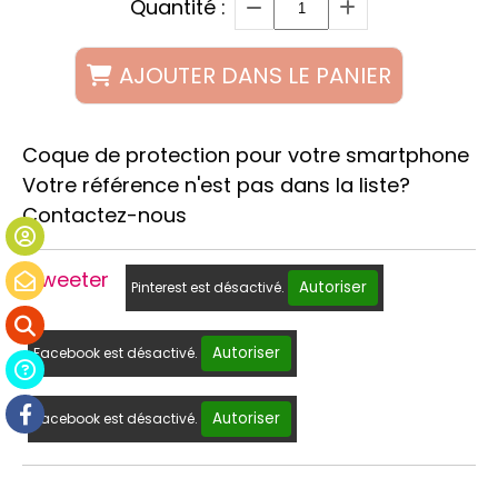
Quantité :
AJOUTER DANS LE PANIER
Coque de protection pour votre smartphone
Votre référence n'est pas dans la liste?
Contactez-nous
Tweeter
Autoriser
Pinterest est désactivé.
Autoriser
Facebook est désactivé.
Autoriser
Facebook est désactivé.