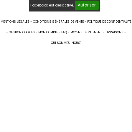
Autoriser
Facebook est désactivé.
MENTIONS LÉGALES
CONDITIONS GÉNÉRALES DE VENTE
POLITIQUE DE CONFIDENTIALITÉ
GESTION COOKIES
MON COMPTE
FAQ
MOYENS DE PAIEMENT
LIVRAISONS
QUI SOMMES-NOUS?