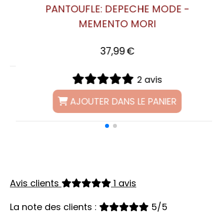
0 avis
AJOUTER DANS LE PANIER
Avis clients
1 avis
La note des clients :
5/5