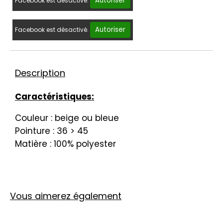
Autoriser
Facebook est désactivé.
Autoriser
Facebook est désactivé.
Description
Caractéristiques:
Couleur : beige ou bleue
Pointure : 36 > 45
Matière : 100% polyester
Vous aimerez également