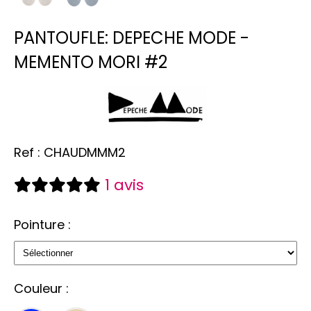
PANTOUFLE: DEPECHE MODE -
MEMENTO MORI #2
Ref :
CHAUDMMM2
1 avis
Pointure :
Couleur :