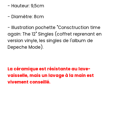
- Hauteur: 9,5cm
- Diamètre: 8cm
- Illustration pochette "Consctruction time
again: The 12" Singles (coffret reprenant en
version vinyle, les singles de l'album de
Depeche Mode).
La céramique est résistante au lave-
vaisselle, mais un lavage à la main est
vivement conseillé.