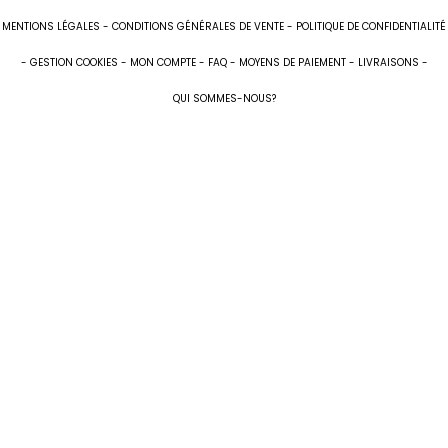
MENTIONS LÉGALES
CONDITIONS GÉNÉRALES DE VENTE
POLITIQUE DE CONFIDENTIALITÉ
GESTION COOKIES
MON COMPTE
FAQ
MOYENS DE PAIEMENT
LIVRAISONS
QUI SOMMES-NOUS?