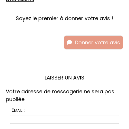
Soyez le premier à donner votre avis !
Donner votre avis
LAISSER UN AVIS
Votre adresse de messagerie ne sera pas
publiée.
Email :