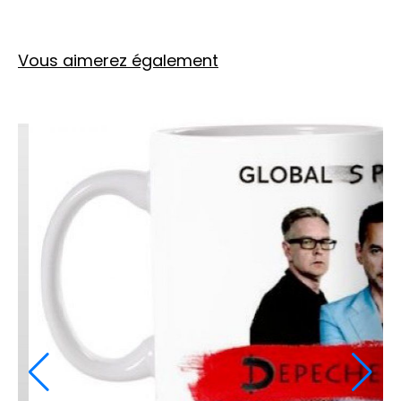
Vous aimerez également