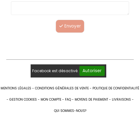
Envoyer
Autoriser
Facebook est désactivé.
MENTIONS LÉGALES
CONDITIONS GÉNÉRALES DE VENTE
POLITIQUE DE CONFIDENTIALITÉ
GESTION COOKIES
MON COMPTE
FAQ
MOYENS DE PAIEMENT
LIVRAISONS
QUI SOMMES-NOUS?