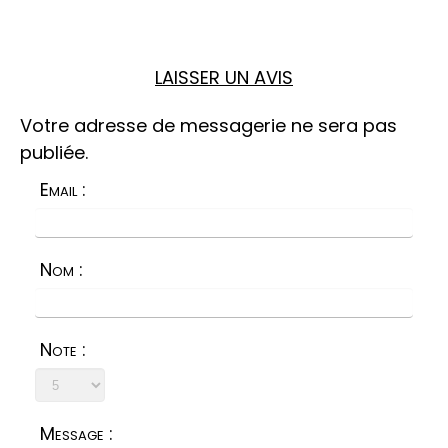
LAISSER UN AVIS
Votre adresse de messagerie ne sera pas
publiée.
Email :
Nom :
Note :
Message :