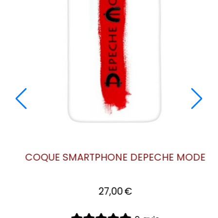
COQUE SMARTPHONE DEPECHE MODE:
E
LOGO SPIRIT 2017
27,00
€