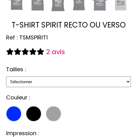
T-SHIRT SPIRIT RECTO OU VERSO
Ref :
TSMSPIRIT1
2 avis
Tailles :
Couleur :
Impression :