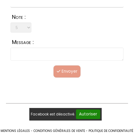
Note :
Message :
Envoyer
Autoriser
Facebook est désactivé.
MENTIONS LÉGALES
CONDITIONS GÉNÉRALES DE VENTE
POLITIQUE DE CONFIDENTIALITÉ