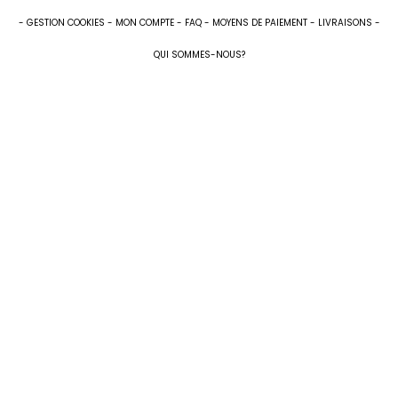
GESTION COOKIES
MON COMPTE
FAQ
MOYENS DE PAIEMENT
LIVRAISONS
QUI SOMMES-NOUS?