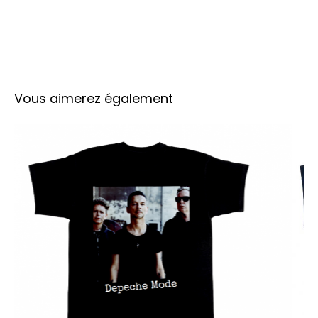
Vous aimerez également