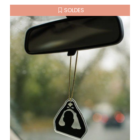
SOLDES