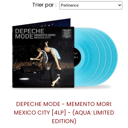
Trier par :
DEPECHE MODE - MEMENTO MORI:
MEXICO CITY [4LP] - (AQUA: LIMITED
EDITION)