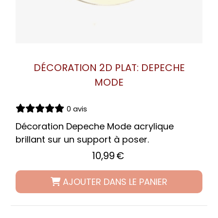
DÉCORATION 2D PLAT: DEPECHE
MODE
0 avis
Décoration Depeche Mode acrylique
brillant sur un support à poser.
10,99
€
AJOUTER DANS LE PANIER