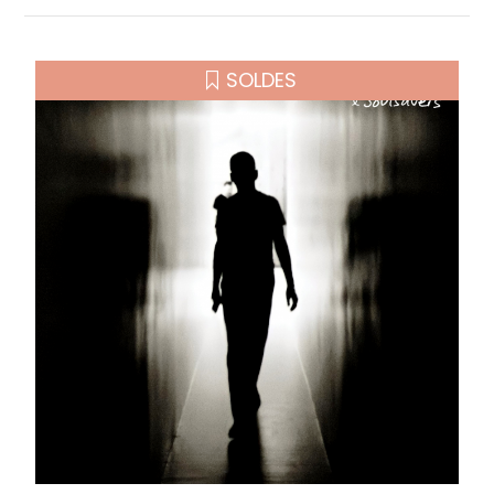
SOLDES