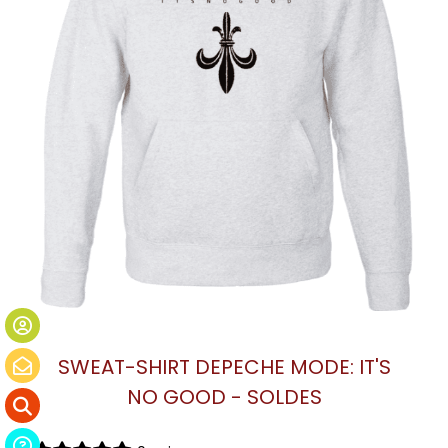
SWEAT-SHIRT DEPECHE MODE: IT'S
NO GOOD - SOLDES