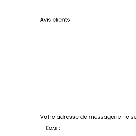
Avis clients
Votre adresse de messagerie ne se
Email :