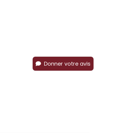
Donner votre avis