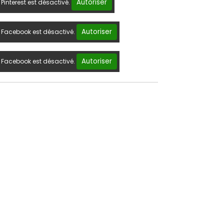
Autoriser
Pinterest est désactivé.
Autoriser
Facebook est désactivé.
Autoriser
Facebook est désactivé.