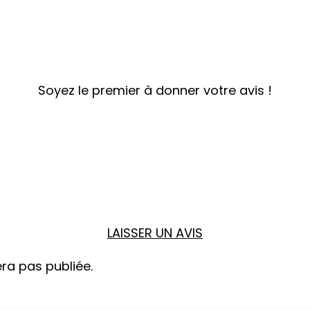
Soyez le premier à donner votre avis !
LAISSER UN AVIS
ra pas publiée.