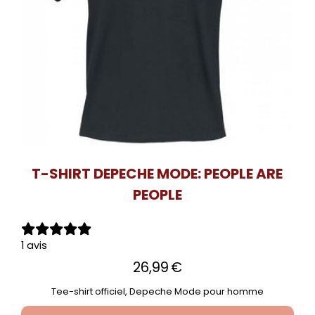
T-SHIRT DEPECHE MODE: PEOPLE ARE
PEOPLE
1 avis
26,99
€
Tee-shirt officiel, Depeche Mode pour homme