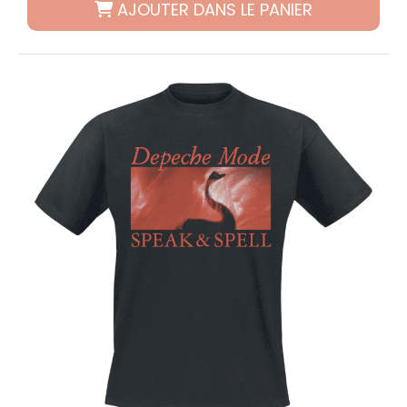
AJOUTER DANS LE PANIER