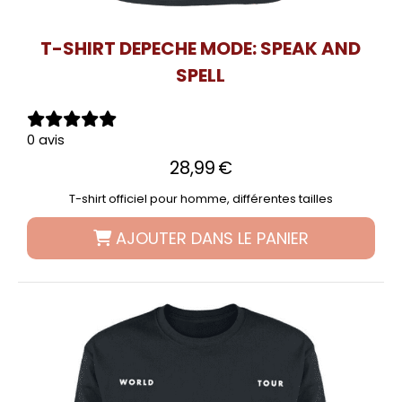
T-SHIRT DEPECHE MODE: SPEAK AND
SPELL
0 avis
28,99
€
T-shirt officiel pour homme, différentes tailles
AJOUTER DANS LE PANIER