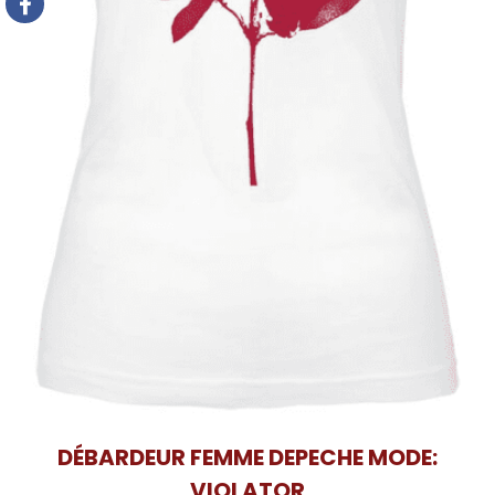
DÉBARDEUR FEMME DEPECHE MODE:
VIOLATOR