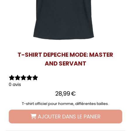
T-SHIRT DEPECHE MODE: MASTER
AND SERVANT
0 avis
28,99
€
T-shirt officiel pour homme, différentes tailles.
AJOUTER DANS LE PANIER