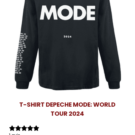
T-SHIRT DEPECHE MODE: WORLD
TOUR 2024